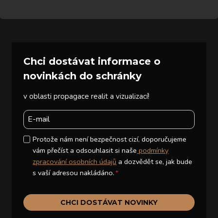
Chci dostávat informace o
novinkách do schránky
v oblasti propagace realit a vizualizací!
Protože nám není bezpečnost cizí, doporučujeme
vám přečíst a odsouhlasit si naše
podmínky
zpracování osobních údajů
a dozvědět se, jak bude
s vaší adresou nakládáno.
*
CHCI DOSTÁVAT NOVINKY