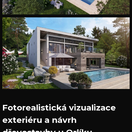
Fotorealistická vizualizace
exteriéru a návrh