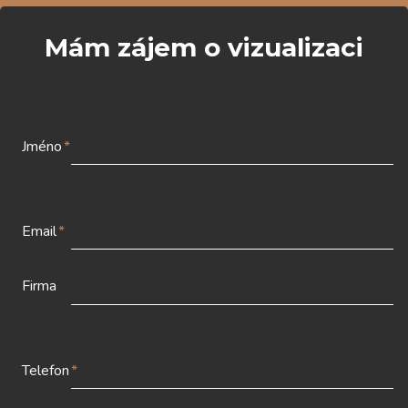
Mám zájem o vizualizaci
Jméno
*
Email
*
Firma
Telefon
*